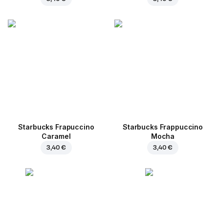
Starbucks Frapuccino
Starbucks Frappuccino
Caramel
Mocha
3,40 €
3,40 €