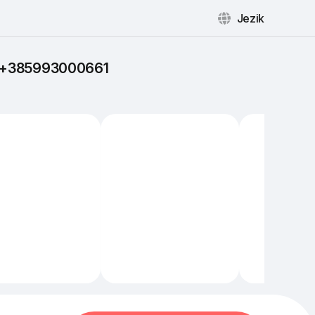
Jezik
: +385993000661